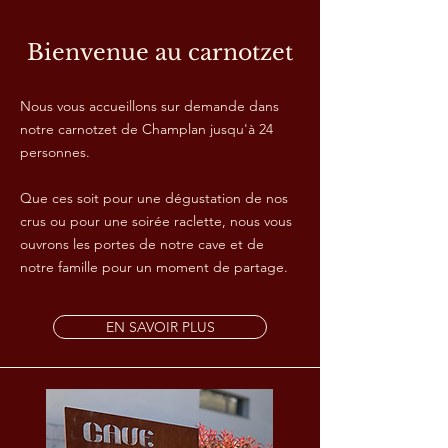
Bienvenue au carnotzet
Nous vous accueillons sur demande dans
notre carnotzet de Champlan jusqu'à 24
personnes.
Que ces soit pour une dégustation de nos
crus ou pour une soirée raclette, nous vous
ouvrons les portes de notre cave et de
notre famille pour un moment de partage.
EN SAVOIR PLUS