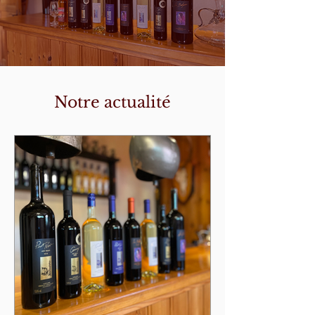
Notre actualité