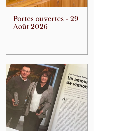
Portes ouvertes - 29
Août 2026